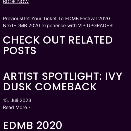
BOOK NOW
Previous
Get Your Ticket To EDMB Festival 2020
Next
EDMB 2020 experience with VIP UPGRADES!
CHECK OUT RELATED
POSTS
ARTIST SPOTLIGHT: IVY
DUSK COMEBACK
15. Juli 2023
Read More ›
EDMB 2020