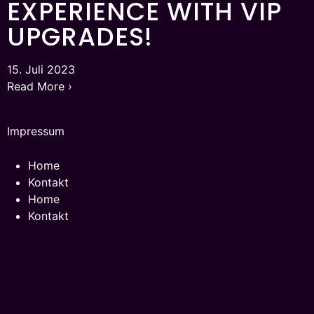
EXPERIENCE WITH VIP
UPGRADES!
15. Juli 2023
Read More ›
Impressum
Home
Kontakt
Home
Kontakt