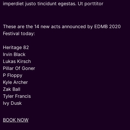
imperdiet justo tincidunt egestas. Ut porttitor
These are the 14 new acts announced by EDMB 2020
Festival today:
Heritage 82
Irvin Black
Lukas Kirsch
Pillar Of Goner
P Floppy
Kyle Archer
Zak Ball
Tyler Francis
Ivy Dusk
BOOK NOW