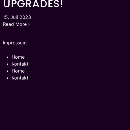
UPGRADES!
15. Juli 2023
Read More ›
Impressum
Home
Kontakt
Home
Kontakt