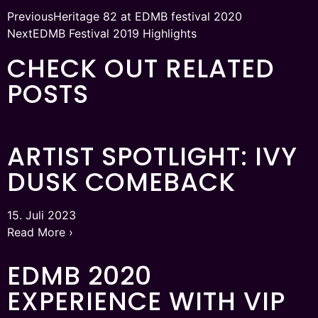
Previous
Heritage 82 at EDMB festival 2020
Next
EDMB Festival 2019 Highlights
CHECK OUT RELATED
POSTS
ARTIST SPOTLIGHT: IVY
DUSK COMEBACK
15. Juli 2023
Read More ›
EDMB 2020
EXPERIENCE WITH VIP