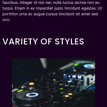
faucibus. Integer id nisi nec nulla luctus lacinia non eu
turpis. Etiam in ex imperdiet justo tincidunt egestas. Ut
porttitor urna ac augue cursus tincidunt sit amet sed
orci.
VARIETY OF STYLES